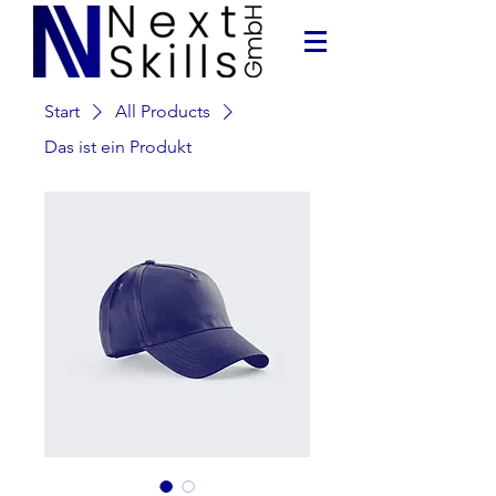
Start
All Products
Das ist ein Produkt